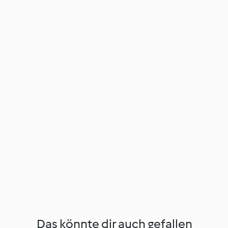
Das könnte dir auch gefallen