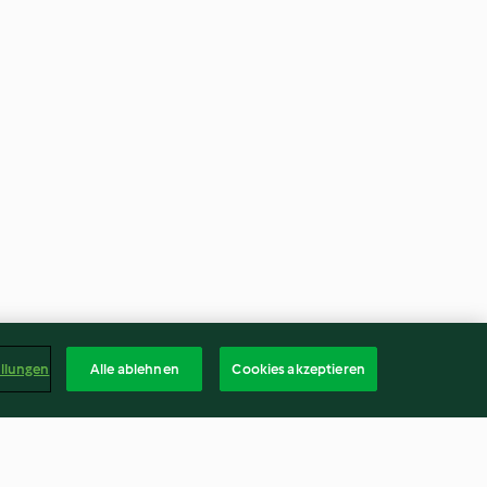
ellungen
Alle ablehnen
Cookies akzeptieren