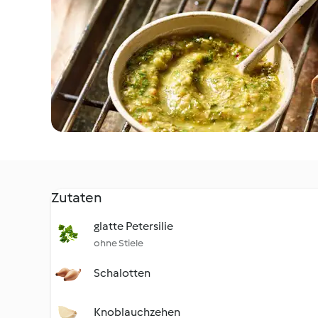
Zutaten
glatte Petersilie
ohne Stiele
Schalotten
Knoblauchzehen