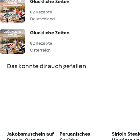
Glückliche Zeiten
82 Rezepte
Deutschland
Glückliche Zeiten
82 Rezepte
Österreich
Das könnte dir auch gefallen
Jakobsmuscheln auf
Peruanisches
Sirloin Stea