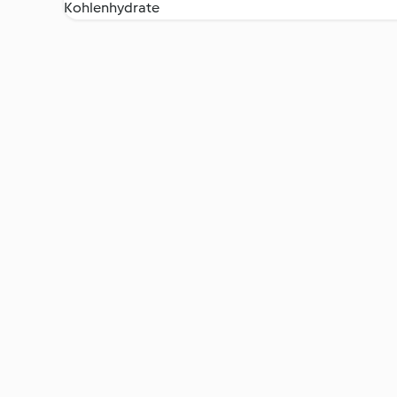
Kohlenhydrate