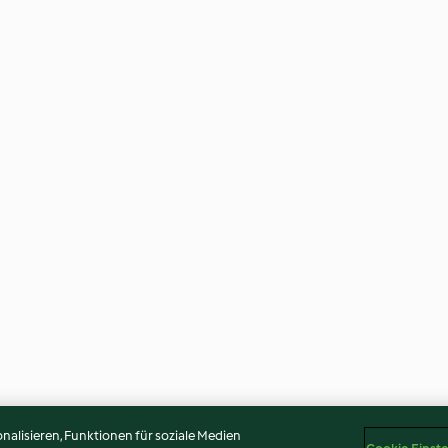
alisieren, Funktionen für soziale Medien