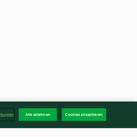
ellungen
Alle ablehnen
Cookies akzeptieren