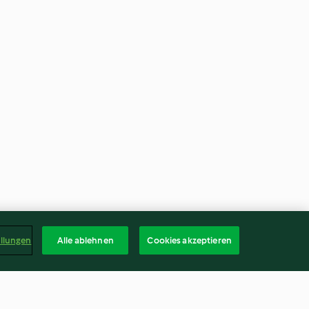
ellungen
Alle ablehnen
Cookies akzeptieren