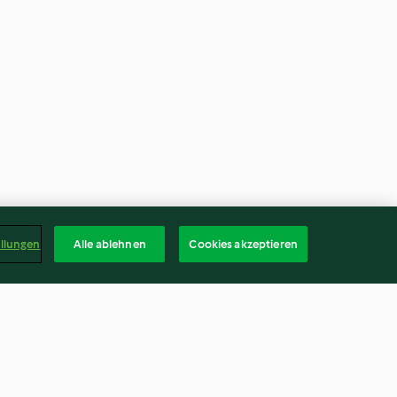
ellungen
Alle ablehnen
Cookies akzeptieren