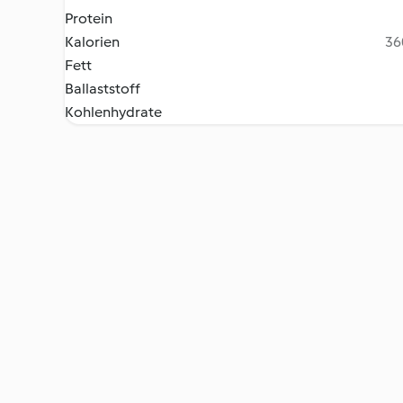
Protein
Kalorien
36
Fett
Ballaststoff
Kohlenhydrate