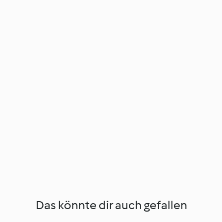
Das könnte dir auch gefallen