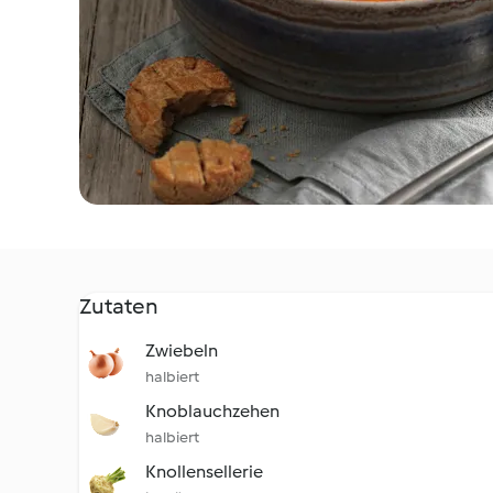
Zutaten
Zwiebeln
halbiert
Knoblauchzehen
halbiert
Knollensellerie