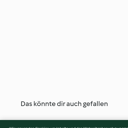
Das könnte dir auch gefallen