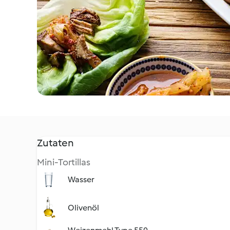
Zutaten
Mini-Tortillas
Wasser
Olivenöl