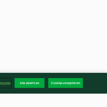
ellungen
Alle ablehnen
Cookies akzeptieren