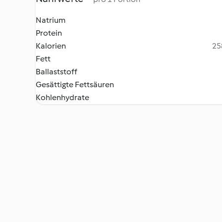
Natrium
Protein
Kalorien
25
Fett
Ballaststoff
Gesättigte Fettsäuren
Kohlenhydrate