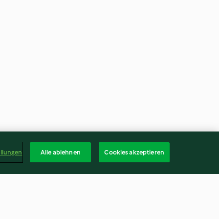
ellungen
Alle ablehnen
Cookies akzeptieren