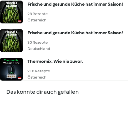
Frische und gesunde Küche hat immer Saison!
28 Rezepte
Österreich
Frische und gesunde Küche hat immer Saison!
30 Rezepte
Deutschland
Thermomix. Wie nie zuvor.
218 Rezepte
Österreich
Das könnte dir auch gefallen