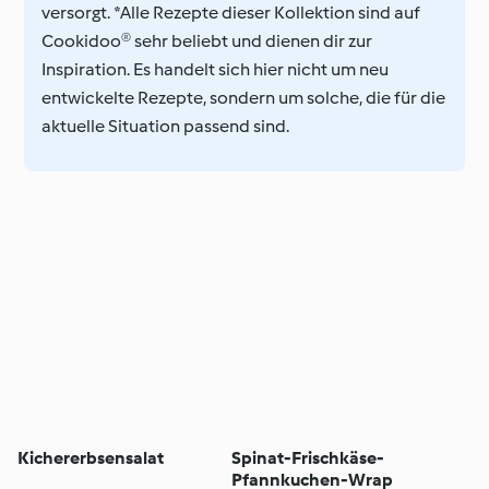
versorgt. *Alle Rezepte dieser Kollektion sind auf
Cookidoo® sehr beliebt und dienen dir zur
Inspiration. Es handelt sich hier nicht um neu
entwickelte Rezepte, sondern um solche, die für die
aktuelle Situation passend sind.
Kichererbsensalat
Spinat-Frischkäse-
Pfannkuchen-Wrap