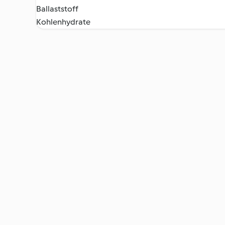
Ballaststoff
Kohlenhydrate