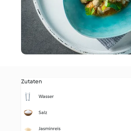
Zutaten
Wasser
Salz
Jasminreis