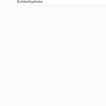
Kohlenhydrate