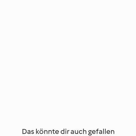
Das könnte dir auch gefallen