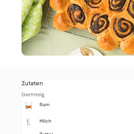
Zutaten
Germteig
Rum
Milch