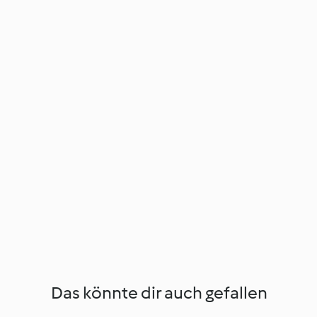
Das könnte dir auch gefallen