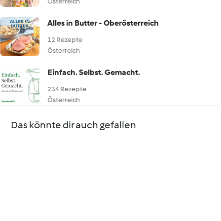
Österreich
Alles in Butter - Oberösterreich
12 Rezepte
Österreich
Einfach. Selbst. Gemacht.
234 Rezepte
Österreich
Das könnte dir auch gefallen