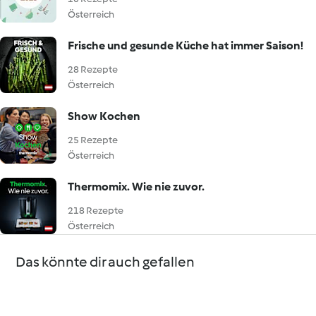
Österreich
Frische und gesunde Küche hat immer Saison!
28 Rezepte
Österreich
Show Kochen
25 Rezepte
Österreich
Thermomix. Wie nie zuvor.
218 Rezepte
Österreich
Das könnte dir auch gefallen