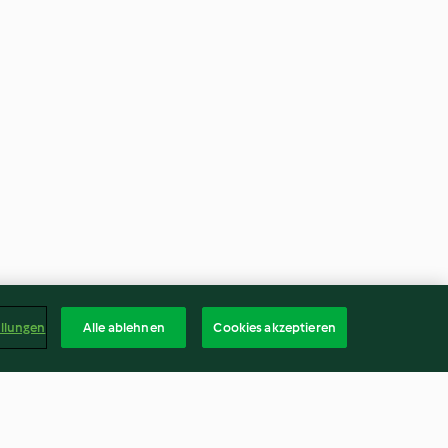
ellungen
Alle ablehnen
Cookies akzeptieren