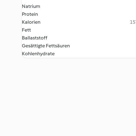
Natrium
Protein
Kalorien
15
Fett
Ballaststoff
Gesättigte Fettsäuren
Kohlenhydrate