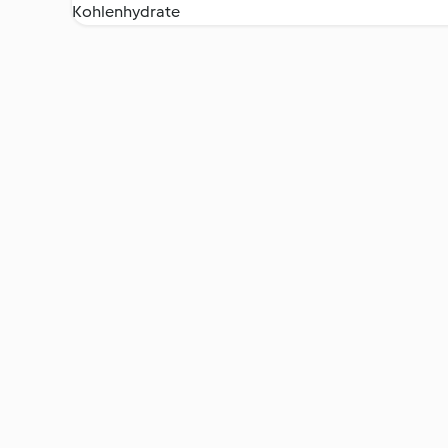
Kohlenhydrate