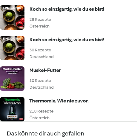
Koch so einzigartig, wie du es bist!
28 Rezepte
Österreich
Koch so einzigartig, wie du es bist!
30 Rezepte
Deutschland
Muskel-Futter
10 Rezepte
Deutschland
Thermomix. Wie nie zuvor.
218 Rezepte
Österreich
Das könnte dir auch gefallen