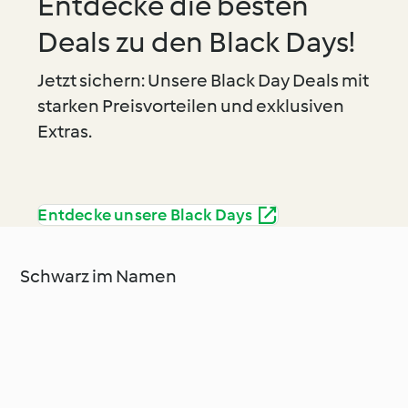
Entdecke die besten
Deals zu den Black Days!
Jetzt sichern: Unsere Black Day Deals mit
starken Preisvorteilen und exklusiven
Extras.
Entdecke unsere Black Days
Schwarz im Namen