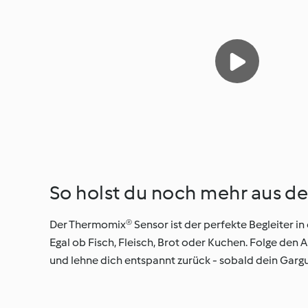
So holst du noch mehr aus d
Der Thermomix® Sensor ist der perfekte Begleiter in 
Egal ob Fisch, Fleisch, Brot oder Kuchen. Folge de
und lehne dich entspannt zurück - sobald dein Gargut 