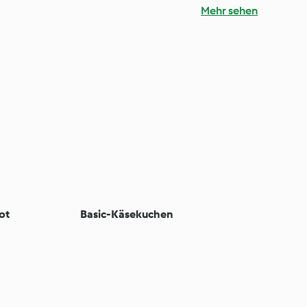
Mehr sehen
ot
Basic-Käsekuchen