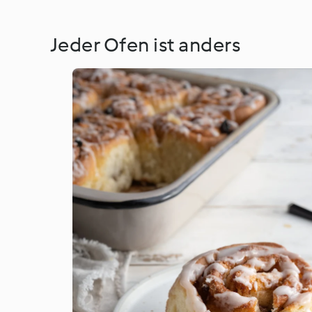
Jeder Ofen ist anders