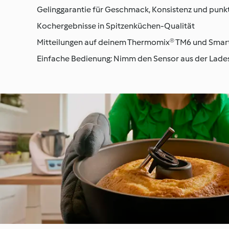
Gelinggarantie für Geschmack, Konsistenz und punkt
Kochergebnisse in Spitzenküchen-Qualität
Mitteilungen auf deinem Thermomix® TM6 und Sma
Einfache Bedienung: Nimm den Sensor aus der Lades