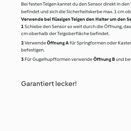
Bei festen Teigen kannst du den Sensor direkt in den 
befindet und sich die Sicherheitskerbe max. 1 cm ob
Verwende bei flüssigen Teigen den Halter um den Sen
Schiebe den Sensor so weit durch die Öffnung, dass
cm oberhalb der Teigoberfläche befindet.
Verwende
Öffnung A
für Springformen oder Kasten
befestigen.
Für Gugelhupfformen verwende
Öffnung B
und bef
Garantiert lecker!