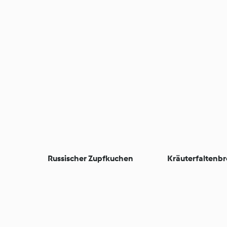
Russischer Zupfkuchen
Kräuterfaltenbr