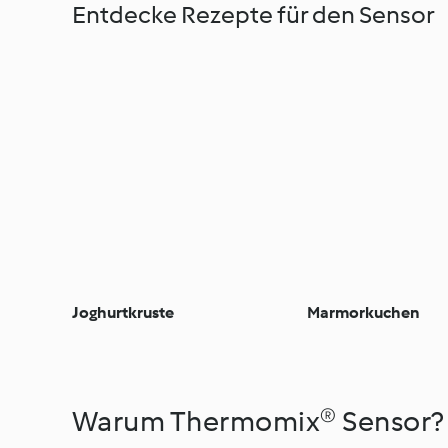
Entdecke Rezepte für den Sensor
Joghurtkruste
Marmorkuchen
Warum Thermomix® Sensor?