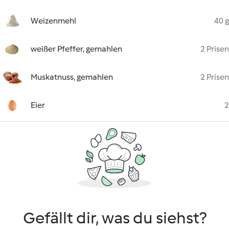
Weizenmehl
40 g
weißer Pfeffer, gemahlen
2 Prisen
Muskatnuss, gemahlen
2 Prisen
Eier
2
Gefällt dir, was du siehst?