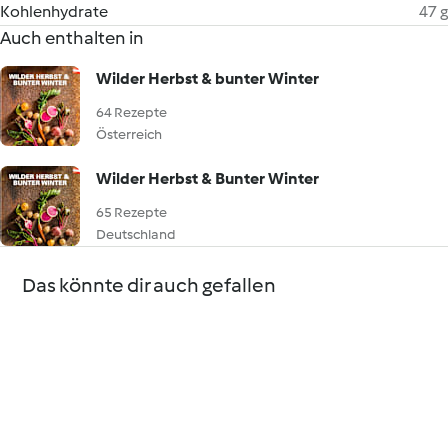
Kohlenhydrate
47 g
Auch enthalten in
Wilder Herbst & bunter Winter
64 Rezepte
Österreich
Wilder Herbst & Bunter Winter
65 Rezepte
Deutschland
Das könnte dir auch gefallen