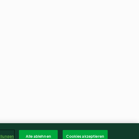
ellungen
Alle ablehnen
Cookies akzeptieren