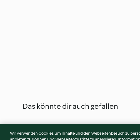
Das könnte dir auch gefallen
Wir verwenden Cookies, um Inhalte und den Webseitenbesuch zu person
anbieten zu können und Webseitenzugriffe zu analysieren. Informati