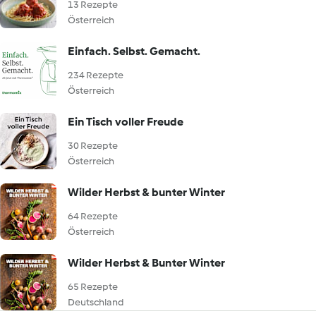
13 Rezepte
Österreich
Einfach. Selbst. Gemacht.
234 Rezepte
Österreich
Ein Tisch voller Freude
30 Rezepte
Österreich
Wilder Herbst & bunter Winter
64 Rezepte
Österreich
Wilder Herbst & Bunter Winter
65 Rezepte
Deutschland