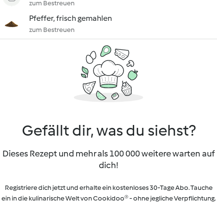
zum Bestreuen
Pfeffer, frisch gemahlen
zum Bestreuen
Gefällt dir, was du siehst?
Dieses Rezept und mehr als 100 000 weitere warten auf
dich!
Registriere dich jetzt und erhalte ein kostenloses 30-Tage Abo. Tauche
ein in die kulinarische Welt von Cookidoo® - ohne jegliche Verpflichtung.