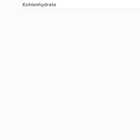
Kohlenhydrate