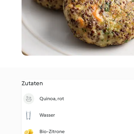
Zutaten
Quinoa, rot
Wasser
Bio-Zitrone