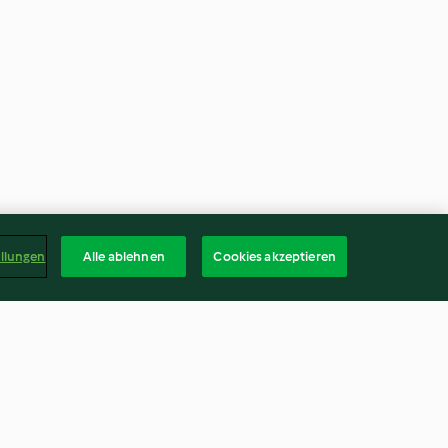
ellungen
Alle ablehnen
Cookies akzeptieren