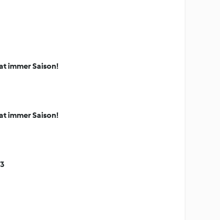
at immer Saison!
at immer Saison!
23