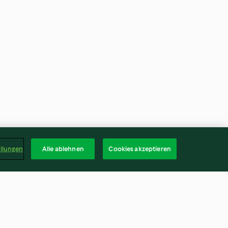
ellungen
Alle ablehnen
Cookies akzeptieren