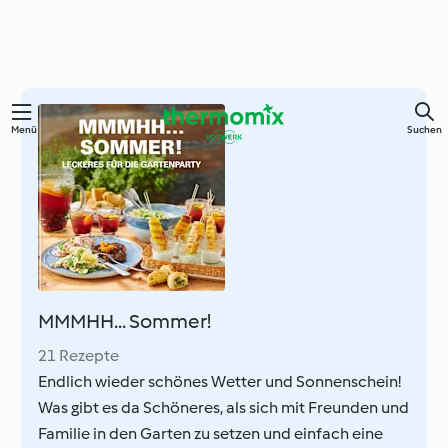
Zum
Menü
Suchen
Hauptinhalt
springen
MMMHH... Sommer!
21 Rezepte
Endlich wieder schönes Wetter und Sonnenschein!
Was gibt es da Schöneres, als sich mit Freunden und
Familie in den Garten zu setzen und einfach eine