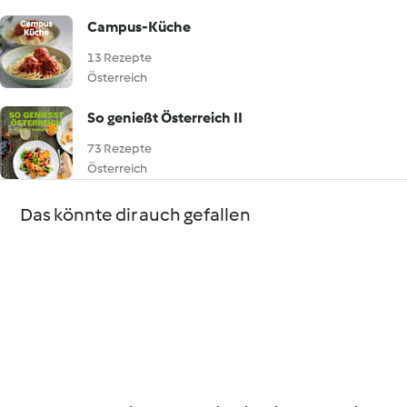
Campus-Küche
13 Rezepte
Österreich
So genießt Österreich II
73 Rezepte
Österreich
Das könnte dir auch gefallen