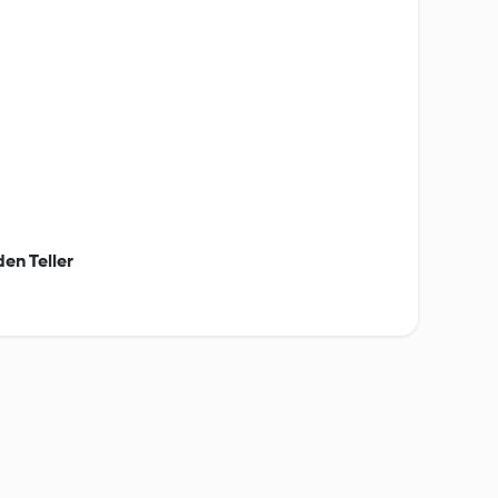
den Teller