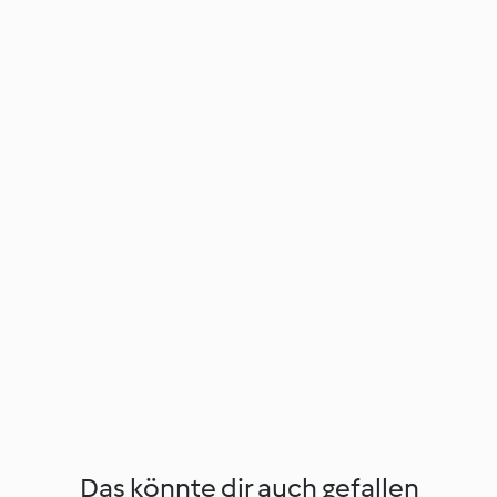
Das könnte dir auch gefallen