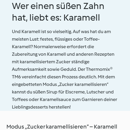
Wer einen süßen Zahn
hat, liebt es: Karamell
Und Karamell ist so vielseitig. Auf was hat du am
meisten Lust: festes, flüssiges oder Toffee-
Karamell? Normalerweise erfordert die
Zubereitung von Karamell und anderen Rezepten
mit karamellisiertem Zucker ständige
Aufmerksamkeit sowie Geduld. Der Thermomix®
TM6 vereinfacht diesen Prozess deutlich. Mit dem
eingebetteten Modus „Zucker karamellisieren“
kannst du süßen Sirup für Eiscreme, Lutscher und
Toffees oder Karamellsauce zum Garnieren deiner
Lieblingsdesserts herstellen!
Modus „Zucker karamellisieren“ – Karamell