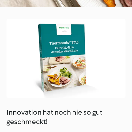
Innovation hat noch nie so gut
geschmeckt!