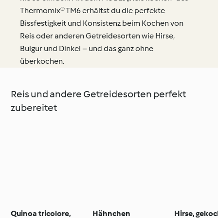
Thermomix® TM6 erhältst du die perfekte
Bissfestigkeit und Konsistenz beim Kochen von
Reis oder anderen Getreidesorten wie Hirse,
Bulgur und Dinkel – und das ganz ohne
überkochen.
Reis und andere Getreidesorten perfekt
zubereitet
Quinoa tricolore,
Hähnchen
Hirse, gekoc