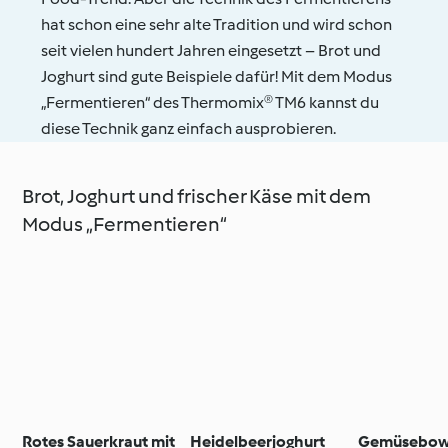
hat schon eine sehr alte Tradition und wird schon
seit vielen hundert Jahren eingesetzt – Brot und
Joghurt sind gute Beispiele dafür! Mit dem Modus
„Fermentieren“ des Thermomix® TM6 kannst du
diese Technik ganz einfach ausprobieren.
Brot, Joghurt und frischer Käse mit dem
Modus „Fermentieren“
Rotes Sauerkraut mit
Heidelbeerjoghurt
Gemüsebowl