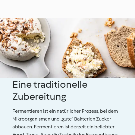
Eine traditionelle
Zubereitung
Fermentieren ist ein natürlicher Prozess, bei dem
Mikroorganismen und „gute“ Bakterien Zucker
abbauen. Fermentieren ist derzeit ein beliebter
Food-Trend. Aber die Technik des Fermentierens