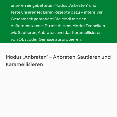
unseren eingebetteten Modus „Anbraten“ und
teste unseren leckeren Rezepte dazu – intensiver
Geschmack garantiert! Die Modi mit den
Außerdem kannst Du mit diesem Modus Techniken
wie Sautieren, Anbraten und das Karamellisieren
von Obst oder Gemüse ausprobieren.
Modus „Anbraten“ – Anbraten, Sautieren und
Karamellisieren