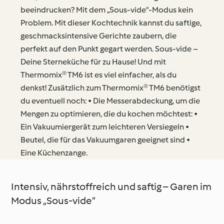
beeindrucken? Mit dem „Sous-vide“-Modus kein
Problem. Mit dieser Kochtechnik kannst du saftige,
geschmacksintensive Gerichte zaubern, die
perfekt auf den Punkt gegart werden. Sous-vide –
Deine Sterneküche für zu Hause! Und mit
Thermomix® TM6 ist es viel einfacher, als du
denkst! Zusätzlich zum Thermomix® TM6 benötigst
du eventuell noch: • Die Messerabdeckung, um die
Mengen zu optimieren, die du kochen möchtest: •
Ein Vakuumiergerät zum leichteren Versiegeln •
Beutel, die für das Vakuumgaren geeignet sind •
Eine Küchenzange.
Intensiv, nährstoffreich und saftig – Garen im
Modus „Sous-vide“