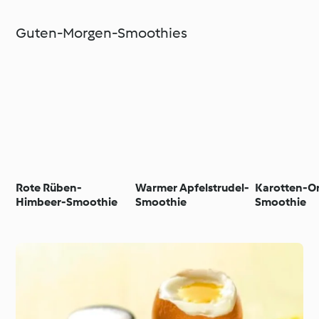
Guten-Morgen-Smoothies
Rote Rüben-
Warmer Apfelstrudel-
Karotten-O
Himbeer-Smoothie
Smoothie
Smoothie