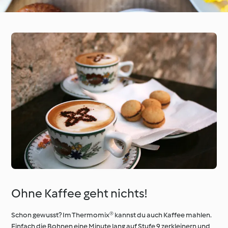
Ohne Kaffee geht nichts!
Schon gewusst? Im Thermomix® kannst du auch Kaffee mahlen.
Einfach die Bohnen eine Minute lang auf Stufe 9 zerkleinern und