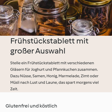
Frühstückstablett mit
großer Auswahl
Stelle ein Frühstückstablett mit verschiedenen
Gläsern für Joghurt und Pfannkuchen zusammen.
Dazu Nüsse, Samen, Honig, Marmelade, Zimt oder
Müsli nach Lust und Laune, das spart morgens viel
Zeit.
Glutenfrei und köstlich