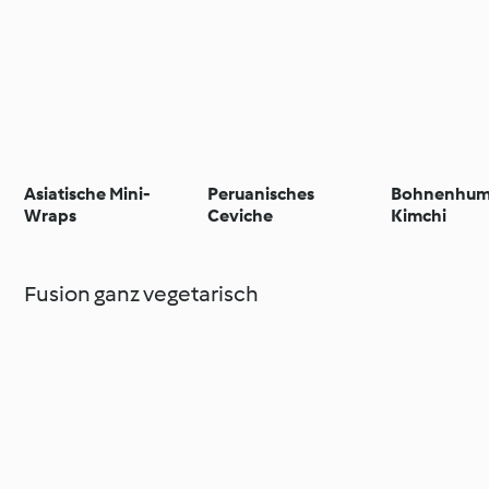
Asiatische Mini-
Peruanisches
Bohnenhum
Wraps
Ceviche
Kimchi
Fusion ganz vegetarisch