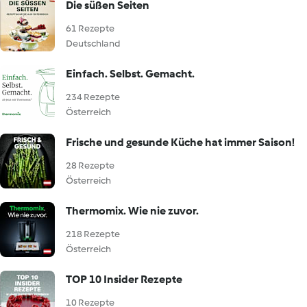
Die süßen Seiten
61 Rezepte
Deutschland
Einfach. Selbst. Gemacht.
234 Rezepte
Österreich
Frische und gesunde Küche hat immer Saison!
28 Rezepte
Österreich
Thermomix. Wie nie zuvor.
218 Rezepte
Österreich
TOP 10 Insider Rezepte
10 Rezepte