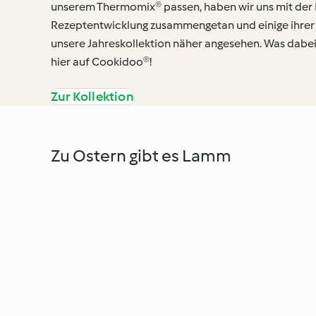
unserem Thermomix® passen, haben wir uns mit der 
Rezeptentwicklung zusammengetan und einige ihrer 
unsere Jahreskollektion näher angesehen. Was dabei
hier auf Cookidoo®!
Zur Kollektion
Zu Ostern gibt es Lamm