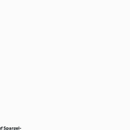
f Spargel-