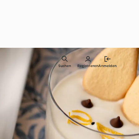
Suchen
Registrieren
Anmelden