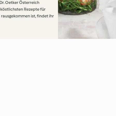
Dr. Oetker Österreich
köstlichsten Rezepte für
 rausgekommen ist, findet ihr