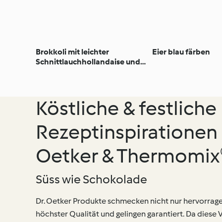
Brokkoli mit leichter
Eier blau färben
Schnittlauchhollandaise und
Ei
Köstliche & festliche
Rezeptinspirationen 
Oetker & Thermomix
Süss wie Schokolade
Dr. Oetker Produkte schmecken nicht nur hervorrag
höchster Qualität und gelingen garantiert. Da diese