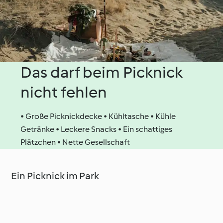
Das darf beim Picknick
nicht fehlen
• Große Picknickdecke • Kühltasche • Kühle
Getränke • Leckere Snacks • Ein schattiges
Plätzchen • Nette Gesellschaft
Ein Picknick im Park