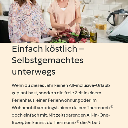
Einfach köstlich –
Selbstgemachtes
unterwegs
Wenn du dieses Jahr keinen All-inclusive-Urlaub
geplant hast, sondern die freie Zeit in einem
Ferienhaus, einer Ferienwohnung oder im
Wohnmobil verbringst, nimm deinen Thermomix®
doch einfach mit. Mit zeitsparenden All-in-One-
Rezepten kannst du Thermomix® die Arbeit