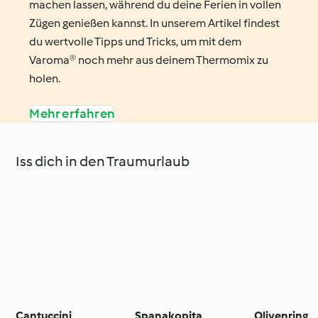
machen lassen, während du deine Ferien in vollen
Zügen genießen kannst. In unserem Artikel findest
du wertvolle Tipps und Tricks, um mit dem
Varoma® noch mehr aus deinem Thermomix zu
holen.
Mehr erfahren
Iss dich in den Traumurlaub
Cantuccini
Spanakopita
Olivenring