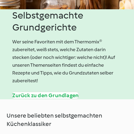
Selbstgemachte
Grundgerichte
Wer seine Favoriten mit dem Thermomix®
zubereitet, weiß stets, welche Zutaten darin
stecken (oder noch wichtiger: welche nicht)! Auf
unseren Themenseiten findest du einfache
Rezepte und Tipps, wie du Grundzutaten selber
zubereitest!
Zurück zu den Grundlagen
Unsere beliebten selbstgemachten
Küchenklassiker