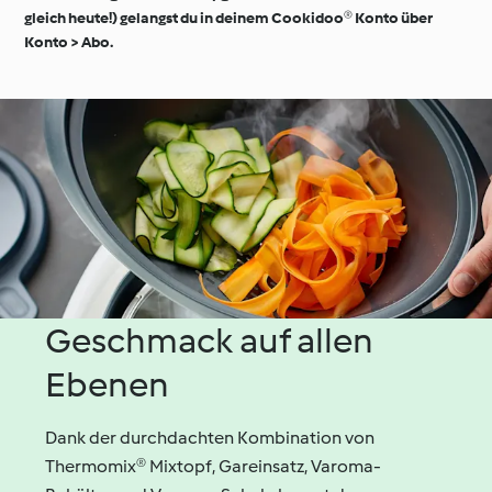
gleich heute!) gelangst du in deinem Cookidoo® Konto über
Konto > Abo.
Geschmack auf allen
Ebenen
Dank der durchdachten Kombination von
Thermomix® Mixtopf, Gareinsatz, Varoma-