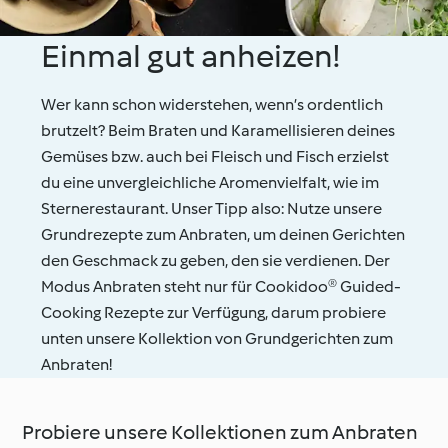
Einmal gut anheizen!
Wer kann schon widerstehen, wenn’s ordentlich
brutzelt? Beim Braten und Karamellisieren deines
Gemüses bzw. auch bei Fleisch und Fisch erzielst
du eine unvergleichliche Aromenvielfalt, wie im
Sternerestaurant. Unser Tipp also: Nutze unsere
Grundrezepte zum Anbraten, um deinen Gerichten
den Geschmack zu geben, den sie verdienen. Der
Modus Anbraten steht nur für Cookidoo® Guided-
Cooking Rezepte zur Verfügung, darum probiere
unten unsere Kollektion von Grundgerichten zum
Anbraten!
Probiere unsere Kollektionen zum Anbraten