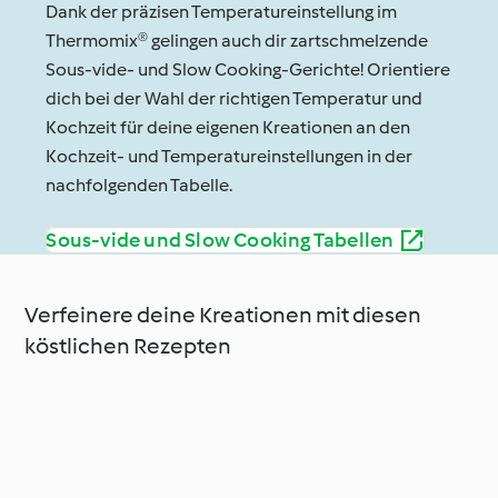
Dank der präzisen Temperatureinstellung im
Thermomix® gelingen auch dir zartschmelzende
Sous-vide- und Slow Cooking-Gerichte! Orientiere
dich bei der Wahl der richtigen Temperatur und
Kochzeit für deine eigenen Kreationen an den
Kochzeit- und Temperatureinstellungen in der
nachfolgenden Tabelle.
Sous-vide und Slow Cooking Tabellen
Verfeinere deine Kreationen mit diesen
köstlichen Rezepten