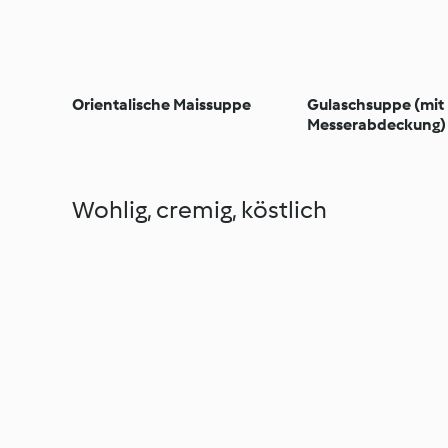
Orientalische Maissuppe
Gulaschsuppe (mit
Messerabdeckung)
Wohlig, cremig, köstlich