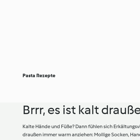
Pasta Rezepte
Brrr, es ist kalt drauß
Kalte Hände und Füße? Dann fühlen sich Erkältungsv
draußen immer warm anziehen: Mollige Socken, Ha