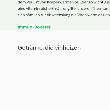
dem Verlust von Körperwärme vor. Ebenso wichtig is
eine vitaminreiche Ernährung. Bei unseren Thermo
sich nämlich zur Abwechslung die Viren warm anzieh
Immun-Booster
Getränke, die einheizen