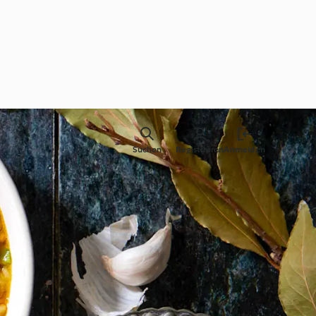
Suchen
Registrieren
Anmelden