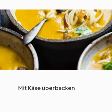
Mit Käse überbacken