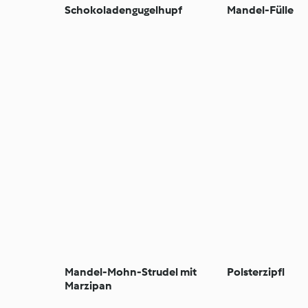
Schokoladengugelhupf
Mandel-Fülle
Mandel-Mohn-Strudel mit
Polsterzipfl
Marzipan