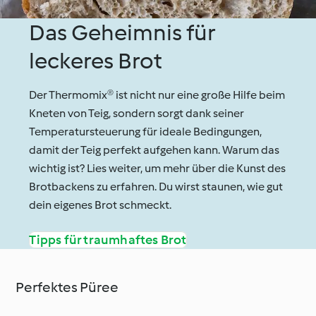
Das Geheimnis für
leckeres Brot
Der Thermomix® ist nicht nur eine große Hilfe beim
Kneten von Teig, sondern sorgt dank seiner
Temperatursteuerung für ideale Bedingungen,
damit der Teig perfekt aufgehen kann. Warum das
wichtig ist? Lies weiter, um mehr über die Kunst des
Brotbackens zu erfahren. Du wirst staunen, wie gut
dein eigenes Brot schmeckt.
Tipps für traumhaftes Brot
Perfektes Püree