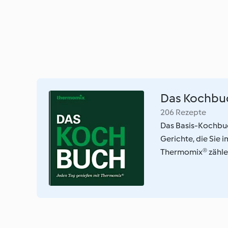
Das Kochbu
206 Rezepte
Das Basis-Kochbuch
Gerichte, die Sie 
Thermomix® zählen